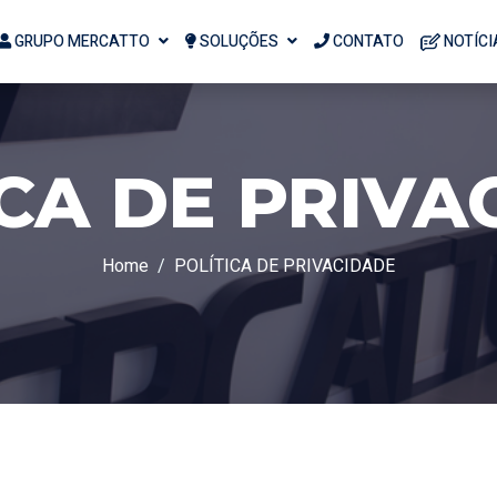
GRUPO MERCATTO
SOLUÇÕES
CONTATO
NOTÍCI
ICA DE PRIVA
Home
POLÍTICA DE PRIVACIDADE