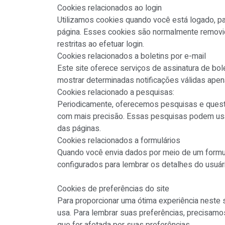
Cookies relacionados ao login
Utilizamos cookies quando você está logado, pa
página. Esses cookies são normalmente removid
restritas ao efetuar login.
Cookies relacionados a boletins por e-mail
Este site oferece serviços de assinatura de bo
mostrar determinadas notificações válidas apenas
Cookies relacionado a pesquisas:
Periodicamente, oferecemos pesquisas e questi
com mais precisão. Essas pesquisas podem usar
das páginas.
Cookies relacionados a formulários
Quando você envia dados por meio de um formul
configurados para lembrar os detalhes do usuári
Cookies de preferências do site
Para proporcionar uma ótima experiência neste 
usa. Para lembrar suas preferências, precisam