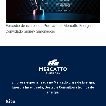
Episódio de estreia do Podcast da Mercatto Energia |
Convidado Sidney Simonaggio
Empresa especializada no Mercado Livre de Energia,
Energia Incentivada, Gestão e Consultoria técnica de
energia!
Site