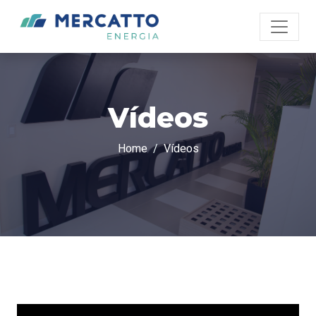
Vídeos
Home
Vídeos