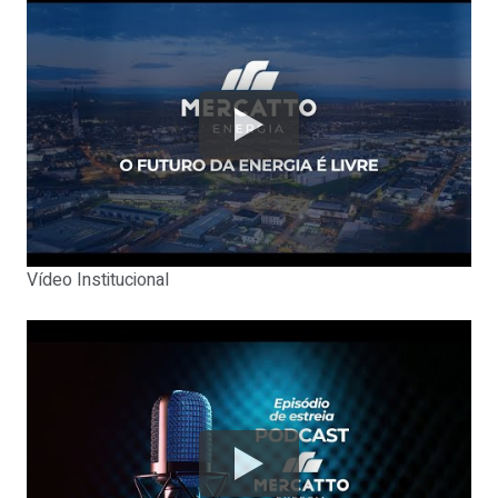
Vídeo Institucional